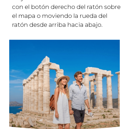
con el botón derecho del ratón sobre
el mapa o moviendo la rueda del
ratón desde arriba hacia abajo.