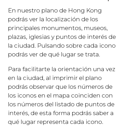
En nuestro plano de Hong Kong
podrás ver la localización de los
principales monumentos, museos,
plazas, iglesias y puntos de interés de
la ciudad. Pulsando sobre cada icono
podrás ver de qué lugar se trata.
Para facilitarte la orientación una vez
en la ciudad, al imprimir el plano
podrás observar que los números de
los iconos en el mapa coinciden con
los números del listado de puntos de
interés, de esta forma podrás saber a
qué lugar representa cada icono.