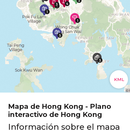
Mapa de Hong Kong - Plano
interactivo de Hong Kong
Información sobre el mapa