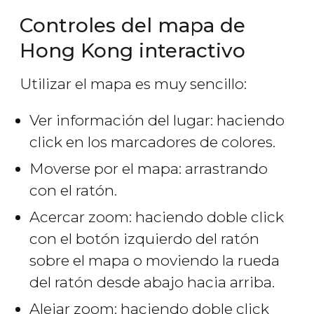
Controles del mapa de
Hong Kong interactivo
Utilizar el mapa es muy sencillo:
Ver información del lugar: haciendo
click en los marcadores de colores.
Moverse por el mapa: arrastrando
con el ratón.
Acercar zoom: haciendo doble click
con el botón izquierdo del ratón
sobre el mapa o moviendo la rueda
del ratón desde abajo hacia arriba.
Alejar zoom: haciendo doble click