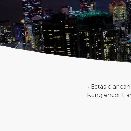
¿Estás planean
Kong encontra