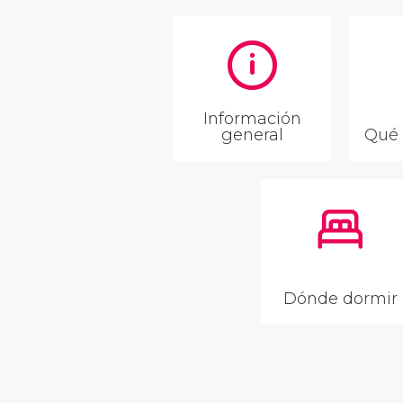
Información
general
Qué 
Dónde dormir