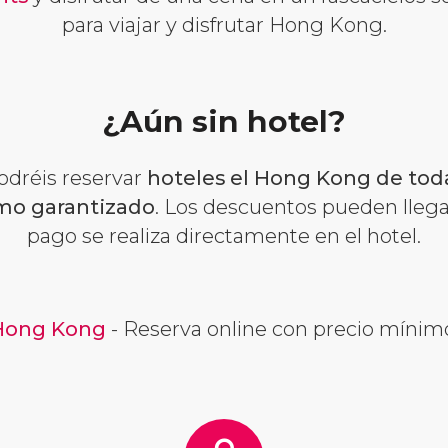
para viajar y disfrutar Hong Kong.
¿Aún sin hotel?
odréis reservar
hoteles el Hong Kong de toda
mo garantizado
. Los descuentos pueden llegar
pago se realiza directamente en el hotel.
 Hong Kong
- Reserva online con precio mínim