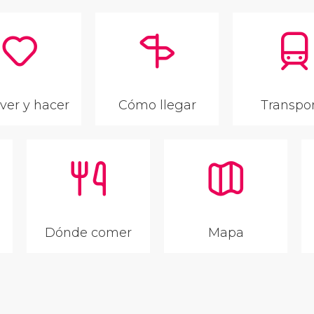
ver y hacer
Cómo llegar
Transpo
Dónde comer
Mapa