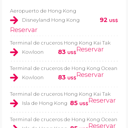
Aeropuerto de Hong Kong
92
Disneyland Hong Kong
US$
Reservar
Terminal de cruceros Hong Kong Kai Tak
Reservar
83
Kowloon
US$
Terminal de cruceros de Hong Kong Ocean
Reservar
83
Kowloon
US$
Terminal de cruceros Hong Kong Kai Tak
Reservar
85
Isla de Hong Kong
US$
Terminal de cruceros de Hong Kong Ocean
Reservar