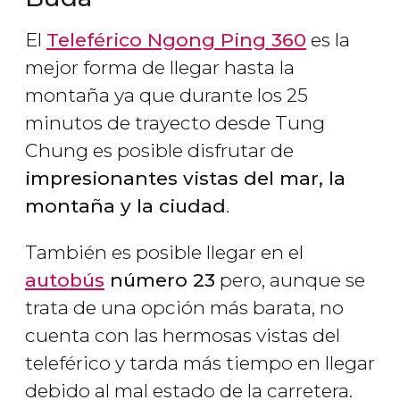
El
Teleférico Ngong Ping 360
es la
mejor forma de llegar hasta la
montaña ya que durante los 25
minutos de trayecto desde Tung
Chung es posible disfrutar de
impresionantes vistas del mar, la
montaña y la ciudad
.
También es posible llegar en el
autobús
número 23
pero, aunque se
trata de una opción más barata, no
cuenta con las hermosas vistas del
teleférico y tarda más tiempo en llegar
debido al mal estado de la carretera.