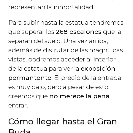
representan la inmortalidad.
Para subir hasta la estatua tendremos
que superar los
268 escalones
que la
separan del suelo. Una vez arriba,
además de disfrutar de las magníficas
vistas, podremos acceder al interior
de la estatua para ver la
exposición
permantente
. El precio de la entrada
es muy bajo, pero a pesar de esto
creemos que
no merece la pena
entrar.
Cómo llegar hasta el Gran
Buda