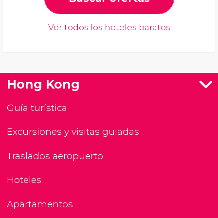
Ver todos los hoteles baratos
Hong Kong
Guía turística
Excursiones y visitas guiadas
Traslados aeropuerto
Hoteles
Apartamentos