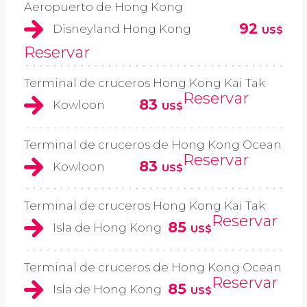
Aeropuerto de Hong Kong
92
Disneyland Hong Kong
US$
Reservar
Terminal de cruceros Hong Kong Kai Tak
Reservar
83
Kowloon
US$
Terminal de cruceros de Hong Kong Ocean
Reservar
83
Kowloon
US$
Terminal de cruceros Hong Kong Kai Tak
Reservar
85
Isla de Hong Kong
US$
Terminal de cruceros de Hong Kong Ocean
Reservar
85
Isla de Hong Kong
US$