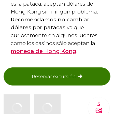
es la pataca, aceptan dólares de
Hong Kong sin ningún problema.
Recomendamos no cambiar
dólares por patacas
ya que
curiosamente en algunos lugares
como los casinos sólo aceptan la
moneda de Hong Kong
.
Reservar excursión
5