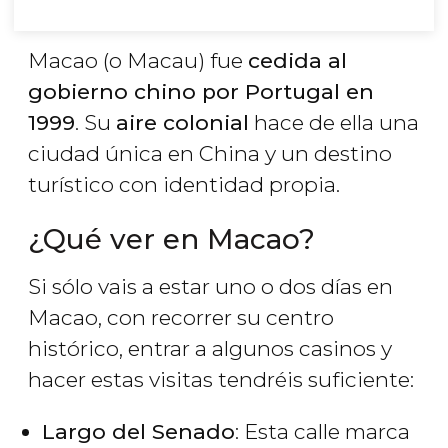
Macao (o Macau) fue
cedida al
gobierno chino por Portugal en
1999
. Su
aire colonial
hace de ella una
ciudad única en China y un destino
turístico con identidad propia.
¿Qué ver en Macao?
Si sólo vais a estar uno o dos días en
Macao, con recorrer su centro
histórico, entrar a algunos casinos y
hacer estas visitas tendréis suficiente:
Largo del Senado
: Esta calle marca