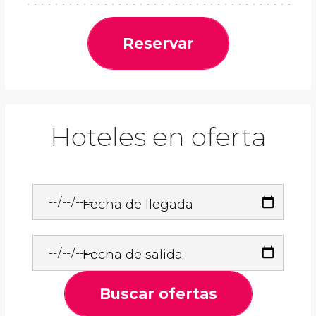
Reservar
Hoteles en oferta
Fecha de llegada
Fecha de salida
Buscar ofertas