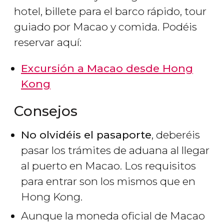
hotel, billete para el barco rápido, tour
guiado por Macao y comida. Podéis
reservar aquí:
Excursión a Macao desde Hong
Kong
Consejos
No olvidéis el pasaporte
, deberéis
pasar los trámites de aduana al llegar
al puerto en Macao. Los requisitos
para entrar son los mismos que en
Hong Kong.
Aunque la moneda oficial de Macao