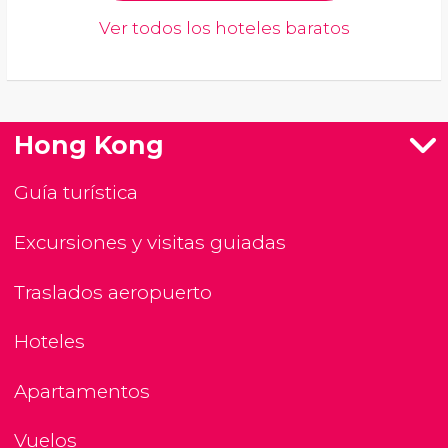
Ver todos los hoteles baratos
Hong Kong
Guía turística
Excursiones y visitas guiadas
Traslados aeropuerto
Hoteles
Apartamentos
Vuelos