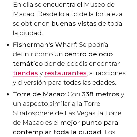
En ella se encuentra el Museo de
Macao. Desde lo alto de la fortaleza
se obtienen
buenas vistas
de toda
la ciudad.
Fisherman's Wharf
: Se podría
definir como un
centro de ocio
temático
donde podéis encontrar
tiendas
y
restaurantes
, atracciones
y diversión para todas las edades.
Torre de Macao
: Con
338 metros
y
un aspecto similar a la Torre
Stratosphere de Las Vegas, la Torre
de Macao es el
mejor punto para
contemplar toda la ciudad
. Los