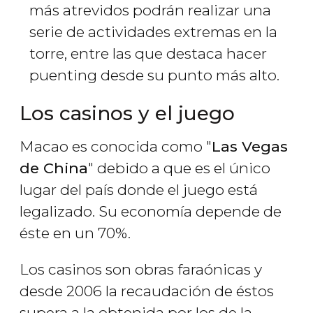
más atrevidos podrán realizar una
serie de actividades extremas en la
torre, entre las que destaca hacer
puenting desde su punto más alto.
Los casinos y el juego
Macao es conocida como "
Las Vegas
de China
" debido a que es el único
lugar del país donde el juego está
legalizado. Su economía depende de
éste en un 70%.
Los casinos son obras faraónicas y
desde 2006 la recaudación de éstos
supera a la obtenida por los de la