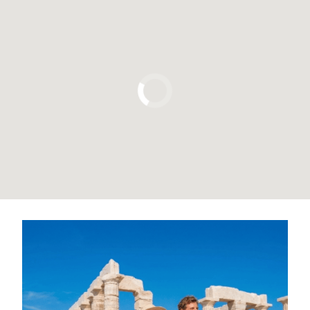
Pulsa para usar el mapa