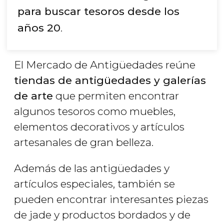
para buscar tesoros desde los
años 20
.
El Mercado de Antigüedades reúne
tiendas de antigüedades y galerías
de arte
que permiten encontrar
algunos tesoros como muebles,
elementos decorativos y artículos
artesanales de gran belleza.
Además de las antigüedades y
artículos especiales, también se
pueden encontrar interesantes piezas
de jade y productos bordados y de