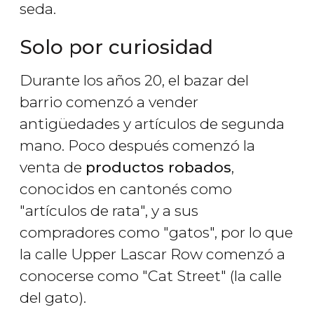
seda.
Solo por curiosidad
Durante los años 20, el bazar del
barrio comenzó a vender
antigüedades y artículos de segunda
mano. Poco después comenzó la
venta de
productos robados
,
conocidos en cantonés como
"artículos de rata", y a sus
compradores como "gatos", por lo que
la calle Upper Lascar Row comenzó a
conocerse como "Cat Street" (la calle
del gato).