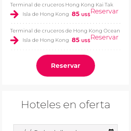
Terminal de cruceros Hong Kong Kai Tak
Reservar
85
Isla de Hong Kong
US$
Terminal de cruceros de Hong Kong Ocean
Reservar
85
Isla de Hong Kong
US$
Reservar
Hoteles en oferta