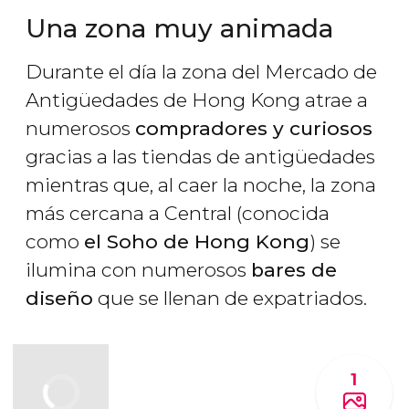
Una zona muy animada
Durante el día la zona del Mercado de
Antigüedades de Hong Kong atrae a
numerosos
compradores y curiosos
gracias a las tiendas de antigüedades
mientras que, al caer la noche, la zona
más cercana a Central (conocida
como
el Soho de Hong Kong
) se
ilumina con numerosos
bares de
diseño
que se llenan de expatriados.
1