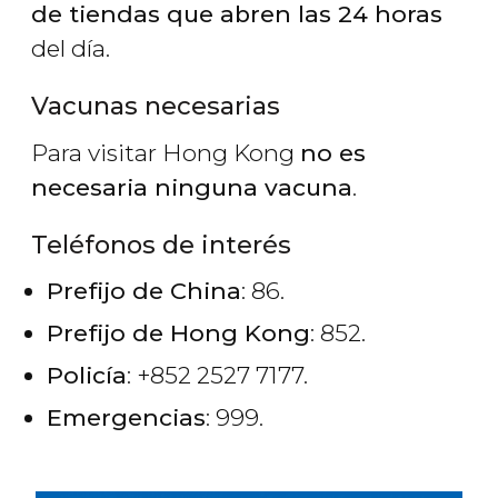
de tiendas que abren las 24 horas
del día.
Vacunas necesarias
Para visitar Hong Kong
no es
necesaria ninguna vacuna
.
Teléfonos de interés
Prefijo de China
: 86.
Prefijo de Hong Kong
: 852.
Policía
: +852 2527 7177.
Emergencias
: 999.