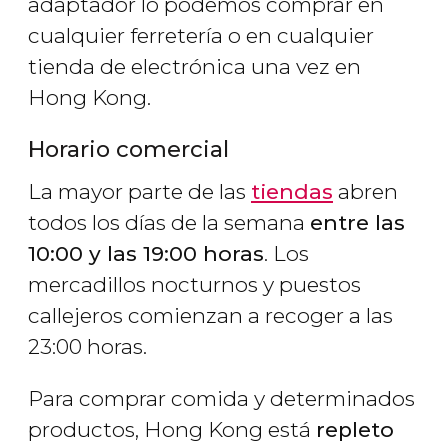
adaptador lo podemos comprar en
cualquier ferretería o en cualquier
tienda de electrónica una vez en
Hong Kong.
Horario comercial
La mayor parte de las
tiendas
abren
todos los días de la semana
entre las
10:00 y las 19:00 horas
. Los
mercadillos nocturnos y puestos
callejeros comienzan a recoger a las
23:00 horas.
Para comprar comida y determinados
productos, Hong Kong está
repleto