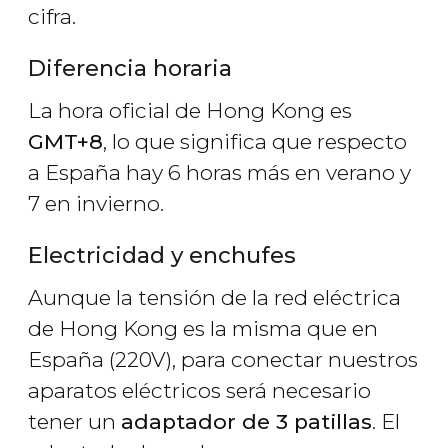
cifra.
Diferencia horaria
La hora oficial de Hong Kong es
GMT+8
, lo que significa que respecto
a España hay 6 horas más en verano y
7 en invierno.
Electricidad y enchufes
Aunque la tensión de la red eléctrica
de Hong Kong es la misma que en
España (220V), para conectar nuestros
aparatos eléctricos será necesario
tener un
adaptador de 3 patillas
. El