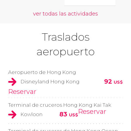
ver todas las actividades
Traslados
aeropuerto
Aeropuerto de Hong Kong
92
Disneyland Hong Kong
US$
Reservar
Terminal de cruceros Hong Kong Kai Tak
Reservar
83
Kowloon
US$