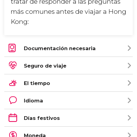
tratar de responder a las preguntas
más comunes antes de viajar a Hong
Kong:
Documentación necesaria
Seguro de viaje
El tiempo
Idioma
Días festivos
Moneda