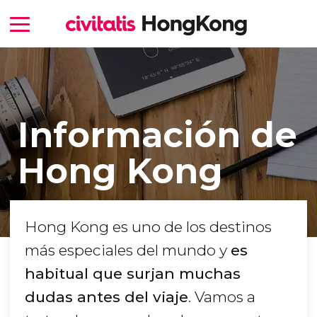
Información de
Hong Kong
Hong Kong es uno de los destinos
más especiales del mundo y
es
habitual que surjan muchas
dudas antes del viaje
. Vamos a