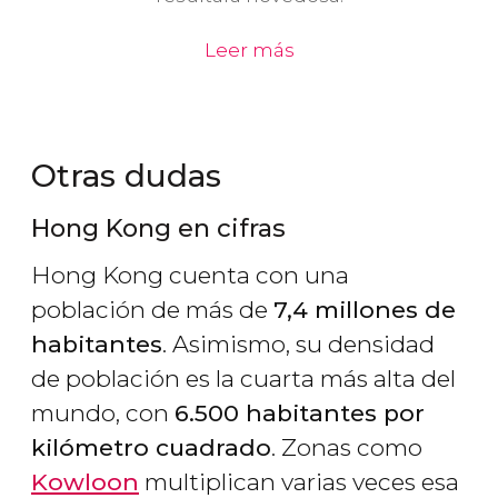
Leer más
Otras dudas
Hong Kong en cifras
Hong Kong cuenta con una
población de más de
7,4 millones de
habitantes
. Asimismo, su densidad
de población es la cuarta más alta del
mundo, con
6.500 habitantes por
kilómetro cuadrado
. Zonas como
Kowloon
multiplican varias veces esa