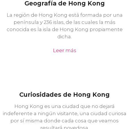
Geografía de Hong Kong
La región de Hong Kong está formada por una
península y 236 islas, de las cuales la más
conocida es la isla de Hong Kong propiamente
dicha.
Leer más
Curiosidades de Hong Kong
Hong Kong es una ciudad que no dejará
indeferente a ningún visitante, una ciudad curiosa
por sí misma donde cada cosa que veamos
resultará novedosa.