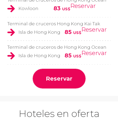
Terminal de cruceros de Hong Kong Ocean
Reservar
83
Kowloon
US$
Terminal de cruceros Hong Kong Kai Tak
Reservar
85
Isla de Hong Kong
US$
Terminal de cruceros de Hong Kong Ocean
Reservar
85
Isla de Hong Kong
US$
Reservar
Hoteles en oferta