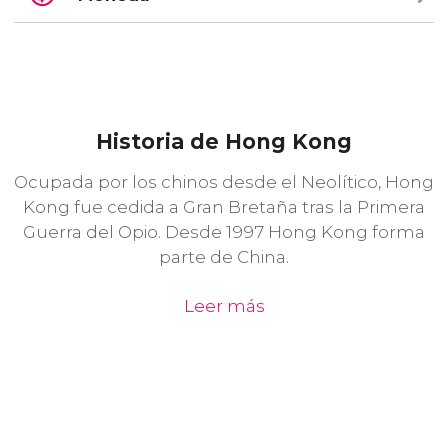
Historia de Hong Kong
Ocupada por los chinos desde el Neolítico, Hong
Kong fue cedida a Gran Bretaña tras la Primera
Guerra del Opio. Desde 1997 Hong Kong forma
parte de China.
Leer más