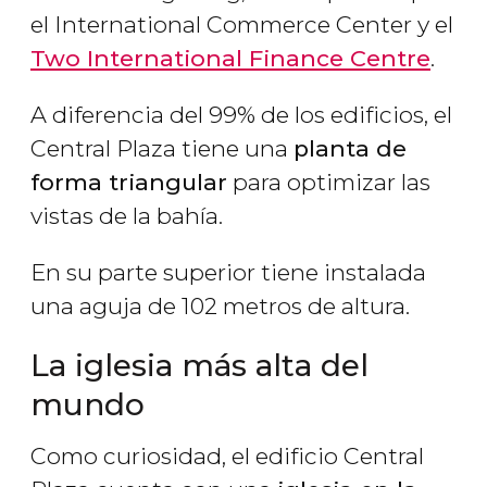
el International Commerce Center y el
Two International Finance Centre
.
A diferencia del 99% de los edificios, el
Central Plaza tiene una
planta de
forma triangular
para optimizar las
vistas de la bahía.
En su parte superior tiene instalada
una aguja de 102 metros de altura.
La iglesia más alta del
mundo
Como curiosidad, el edificio Central