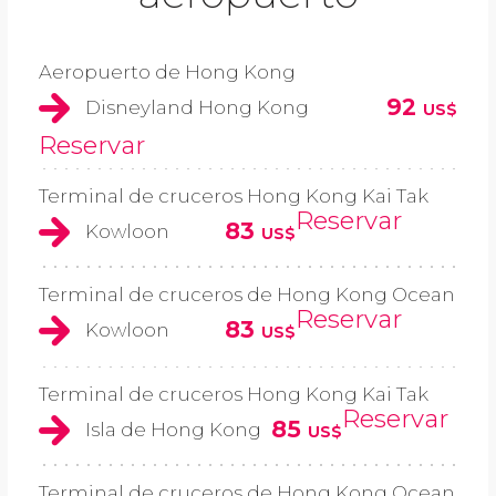
Aeropuerto de Hong Kong
92
Disneyland Hong Kong
US$
Reservar
Terminal de cruceros Hong Kong Kai Tak
Reservar
83
Kowloon
US$
Terminal de cruceros de Hong Kong Ocean
Reservar
83
Kowloon
US$
Terminal de cruceros Hong Kong Kai Tak
Reservar
85
Isla de Hong Kong
US$
Terminal de cruceros de Hong Kong Ocean