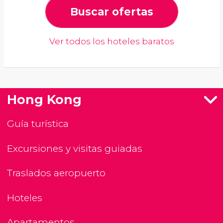
Buscar ofertas
Ver todos los hoteles baratos
Hong Kong
Guía turística
Excursiones y visitas guiadas
Traslados aeropuerto
Hoteles
Apartamentos