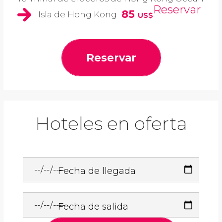
Reservar
85
Isla de Hong Kong
US$
Reservar
Hoteles en oferta
Fecha de llegada
Fecha de salida