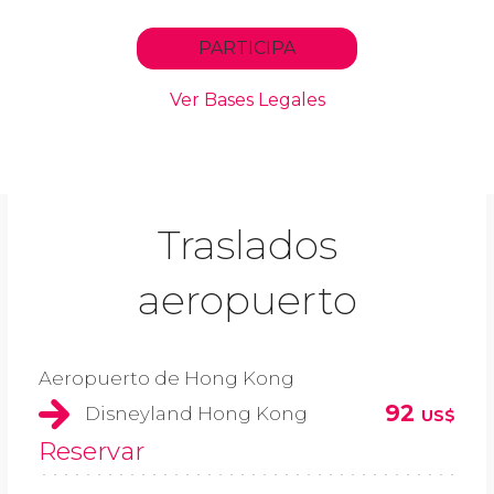
Traslados
aeropuerto
Aeropuerto de Hong Kong
92
Disneyland Hong Kong
US$
Reservar