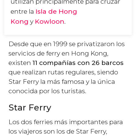
utilizan principalmente para cruzar
entre la
Isla de Hong
Kong
y
Kowloon
.
Desde que en 1999 se privatizaron los
servicios de ferry en Hong Kong,
existen
11 compañías con 26 barcos
que realizan rutas regulares, siendo
Star Ferry la más famosa y la única
conocida por los turistas.
Star Ferry
Los dos ferries más importantes para
los viajeros son los de Star Ferry,