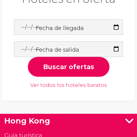
Fecha de llegada
Fecha de salida
Buscar ofertas
Ver todos los hoteles baratos
Hong Kong
Guía turística